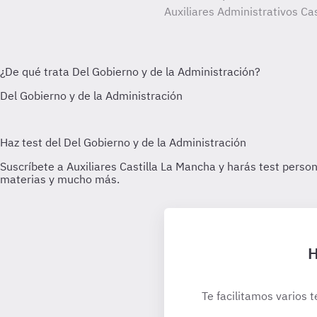
Auxiliares Administrativos Ca
H
Te facilitamos varios t