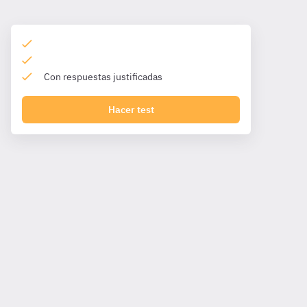
Con respuestas justificadas
Hacer test