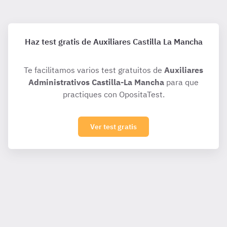
Haz test gratis de Auxiliares Castilla La Mancha
Te facilitamos varios test gratuitos de
Auxiliares
Administrativos Castilla-La Mancha
para que
practiques con OpositaTest.
Ver test gratis
Para ti