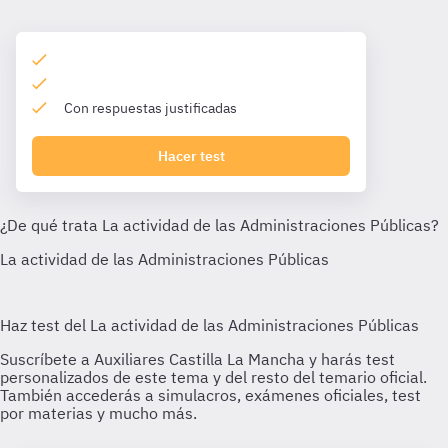
Con respuestas justificadas
Hacer test