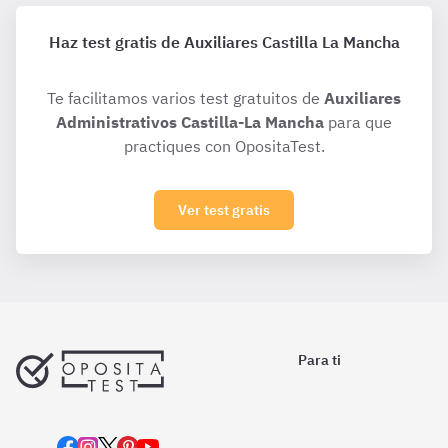
Haz test gratis de Auxiliares Castilla La Mancha
Te facilitamos varios test gratuitos de
Auxiliares
Administrativos Castilla-La Mancha
para que
practiques con OpositaTest.
Ver test gratis
Para ti