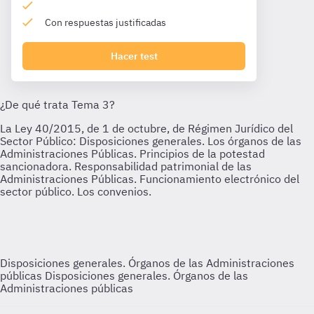
Con respuestas justificadas
Hacer test
Disposiciones generales. Órganos de las Administraciones
públicas
Disposiciones generales. Órganos de las
Administraciones públicas