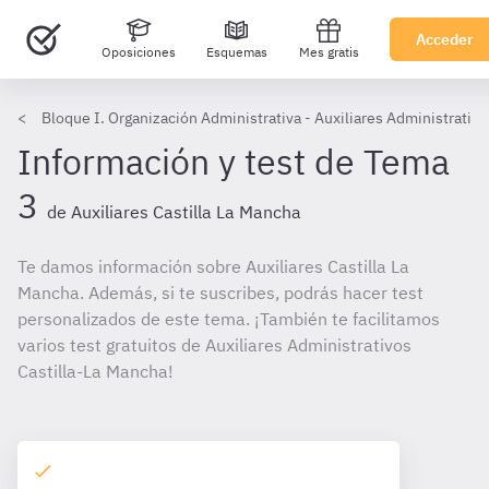
Acceder
Oposiciones
Esquemas
Mes gratis
Bloque I. Organización Administrativa - Auxiliares Administrativo
Información y test de Tema
3
de Auxiliares Castilla La Mancha
Te damos información sobre Auxiliares Castilla La
Mancha. Además, si te suscribes, podrás hacer test
personalizados de este tema. ¡También te facilitamos
varios test gratuitos de Auxiliares Administrativos
Castilla-La Mancha!