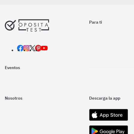
Para ti
Eventos
Nosotros
Descarga la app