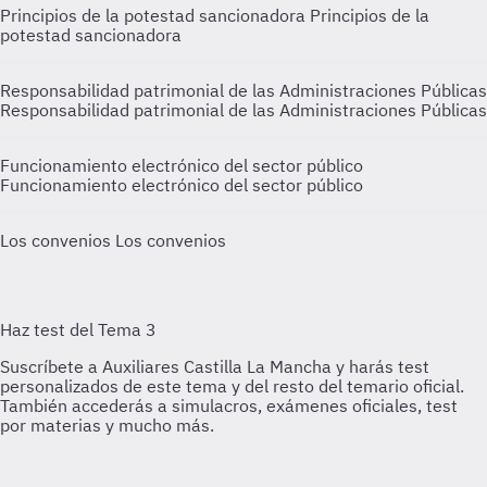
Principios de la potestad sancionadora
Principios de la
potestad sancionadora
Responsabilidad patrimonial de las Administraciones Públicas
Responsabilidad patrimonial de las Administraciones Públicas
Funcionamiento electrónico del sector público
Funcionamiento electrónico del sector público
Los convenios
Los convenios