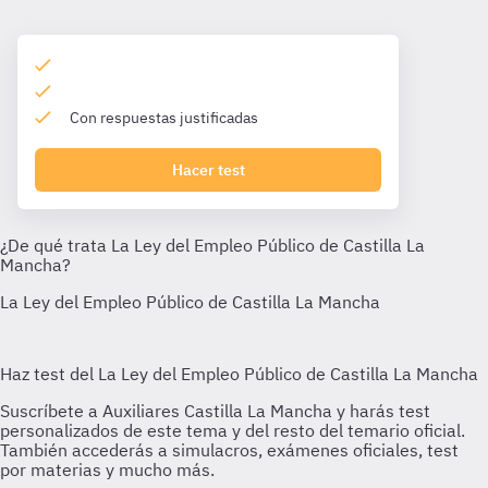
Con respuestas justificadas
Hacer test