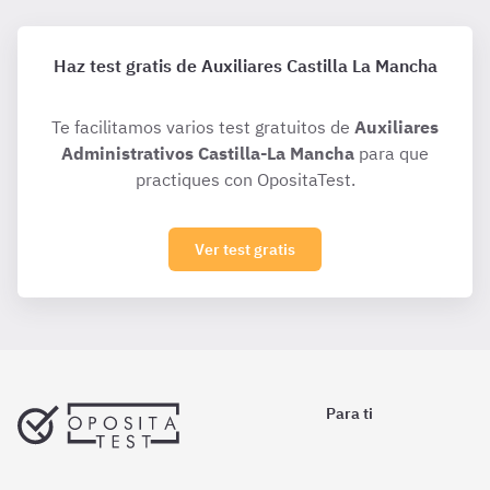
Haz test gratis de Auxiliares Castilla La Mancha
Te facilitamos varios test gratuitos de
Auxiliares
Administrativos Castilla-La Mancha
para que
practiques con OpositaTest.
Ver test gratis
Para ti