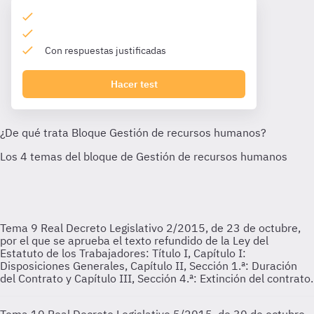
Con respuestas justificadas
Hacer test
Tema 9
Real Decreto Legislativo 2/2015, de 23 de octubre,
por el que se aprueba el texto refundido de la Ley del
Estatuto de los Trabajadores: Título I, Capítulo I:
Disposiciones Generales, Capítulo II, Sección 1.ª: Duración
del Contrato y Capítulo III, Sección 4.ª: Extinción del contrato.