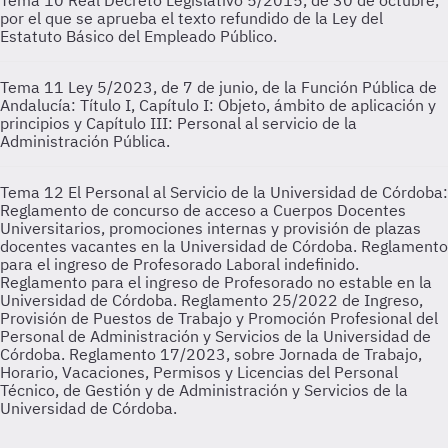
Tema 10
Real Decreto Legislativo 5/2015, de 30 de octubre,
por el que se aprueba el texto refundido de la Ley del
Estatuto Básico del Empleado Público.
Tema 11
Ley 5/2023, de 7 de junio, de la Función Pública de
Andalucía: Título I, Capítulo I: Objeto, ámbito de aplicación y
principios y Capítulo III: Personal al servicio de la
Administración Pública.
Tema 12
El Personal al Servicio de la Universidad de Córdoba:
Reglamento de concurso de acceso a Cuerpos Docentes
Universitarios, promociones internas y provisión de plazas
docentes vacantes en la Universidad de Córdoba. Reglamento
para el ingreso de Profesorado Laboral indefinido.
Reglamento para el ingreso de Profesorado no estable en la
Universidad de Córdoba. Reglamento 25/2022 de Ingreso,
Provisión de Puestos de Trabajo y Promoción Profesional del
Personal de Administración y Servicios de la Universidad de
Córdoba. Reglamento 17/2023, sobre Jornada de Trabajo,
Horario, Vacaciones, Permisos y Licencias del Personal
Técnico, de Gestión y de Administración y Servicios de la
Universidad de Córdoba.