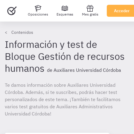
Acceder
Oposiciones
Esquemas
Mes gratis
Contenidos
Información y test de
Bloque Gestión de recursos
humanos
de Auxiliares Universidad Córdoba
Te damos información sobre Auxiliares Universidad
Córdoba. Además, si te suscribes, podrás hacer test
personalizados de este tema. ¡También te facilitamos
varios test gratuitos de Auxiliares Administrativos
Universidad Córdoba!