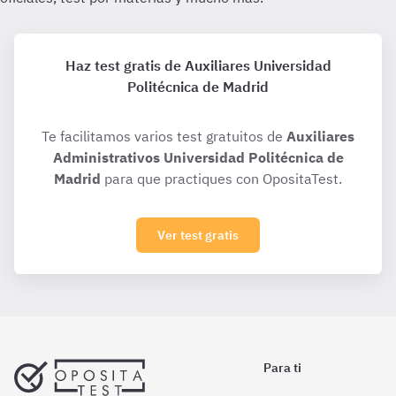
Haz test gratis de Auxiliares Universidad
Politécnica de Madrid
Te facilitamos varios test gratuitos de
Auxiliares
Administrativos Universidad Politécnica de
Madrid
para que practiques con OpositaTest.
Ver test gratis
Para ti