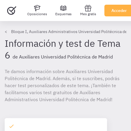
Acceder
Oposiciones
Esquemas
Mes gratis
Bloque I, Auxiliares Administrativos Universidad Politécnica de 
Información y test de Tema
6
de Auxiliares Universidad Politécnica de Madrid
Te damos información sobre Auxiliares Universidad
Politécnica de Madrid. Además, si te suscribes, podrás
hacer test personalizados de este tema. ¡También te
facilitamos varios test gratuitos de Auxiliares
Administrativos Universidad Politécnica de Madrid!