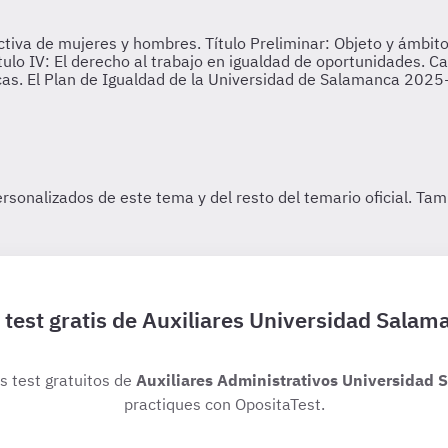
 test gratis de Auxiliares Universidad Salam
os test gratuitos de
Auxiliares Administrativos Universidad
practiques con OpositaTest.