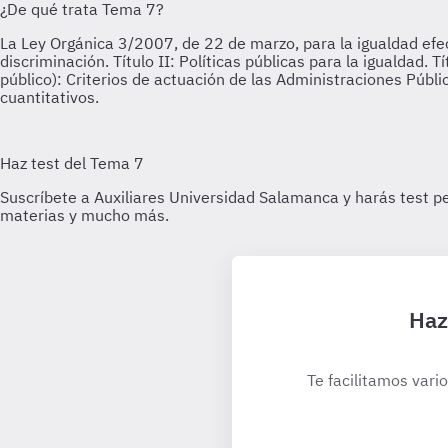
Haz
Te facilitamos vari