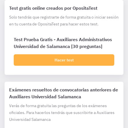
Test gratis online creados por OpositaTest
Solo tendrás que registrarte de forma gratuita o iniciar sesión
en tu cuenta de OpositaTest para hacer estos test.
Test Prueba Gratis - Auxiliares Administrativos
Universidad de Salamanca [30 preguntas]
Hacer test
Exámenes resueltos de convocatorias anteriores de
Auxiliares Universidad Salamanca
Verás de forma gratuita las preguntas de los exámenes
oficiales. Para hacerlos tendrás que suscribirte a Auxiliares
Universidad Salamanca