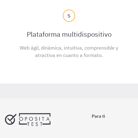
5
Plataforma multidispositivo
Web ágil, dinámica, intuitiva, comprensible y
atractiva en cuanto a formato.
Para ti