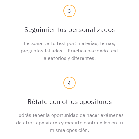
3
Seguimientos personalizados
Personaliza tu test por: materias, temas,
preguntas falladas… Practica haciendo test
aleatorios y diferentes.
4
Rétate con otros opositores
Podrás tener la oportunidad de hacer exámenes
de otros opositores y medirte contra ellos en tu
misma oposición.