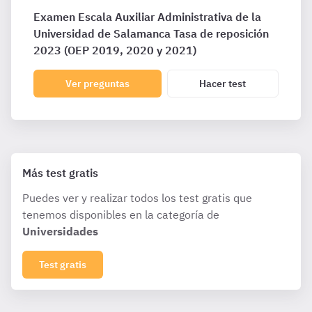
Examen Escala Auxiliar Administrativa de la
Universidad de Salamanca Tasa de reposición
2023 (OEP 2019, 2020 y 2021)
Ver preguntas
Hacer test
Más test gratis
Puedes ver y realizar todos los test gratis que
tenemos disponibles en la categoría de
Universidades
Test gratis