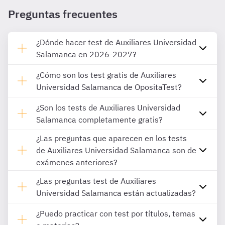
Preguntas frecuentes
¿Dónde hacer test de Auxiliares Universidad
Salamanca en 2026-2027?
¿Cómo son los test gratis de Auxiliares
Universidad Salamanca de OpositaTest?
¿Son los tests de Auxiliares Universidad
Salamanca completamente gratis?
¿Las preguntas que aparecen en los tests
de Auxiliares Universidad Salamanca son de
exámenes anteriores?
¿Las preguntas test de Auxiliares
Universidad Salamanca están actualizadas?
¿Puedo practicar con test por títulos, temas