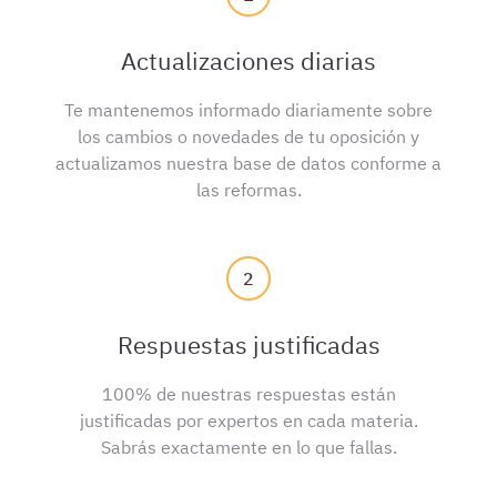
Actualizaciones diarias
Te mantenemos informado diariamente sobre
los cambios o novedades de tu oposición y
actualizamos nuestra base de datos conforme a
las reformas.
2
Respuestas justificadas
100% de nuestras respuestas están
justificadas por expertos en cada materia.
Sabrás exactamente en lo que fallas.