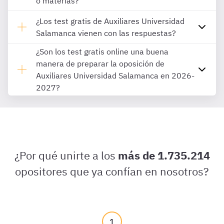
o materias?
¿Los test gratis de Auxiliares Universidad
Salamanca vienen con las respuestas?
¿Son los test gratis online una buena
manera de preparar la oposición de
Auxiliares Universidad Salamanca en 2026-
2027?
¿Por qué unirte a los
más de 1.735.214
opositores que ya confían en nosotros?
1