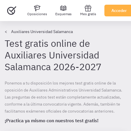
Acceder
Oposiciones
Esquemas
Mes gratis
Auxiliares Universidad Salamanca
Test gratis online de
Auxiliares Universidad
Salamanca 2026-2027
Ponemos a tu disposición los mejores test gratis online de la
oposición de Auxiliares Administrativos Universidad Salamanca.
Las preguntas de estos test están completamente actualizadas,
conforme a la última convocatoria vigente. Además, también te
facilitamos exámenes oficiales de convocatorias anteriores.
¡Practica ya mismo con nuestros test gratis!