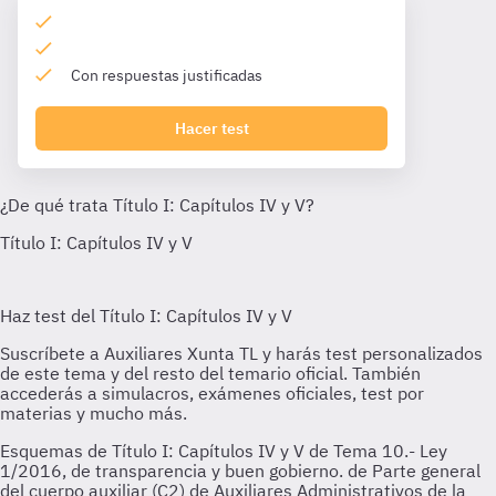
Con respuestas justificadas
Hacer test
Esquemas de Título I: Capítulos IV y V de Tema 10.- Ley
1/2016, de transparencia y buen gobierno. de Parte general
del cuerpo auxiliar (C2) de Auxiliares Administrativos de la