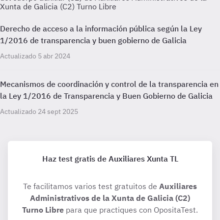
Xunta de Galicia (C2) Turno Libre
Derecho de acceso a la información pública según la Ley
1/2016 de transparencia y buen gobierno de Galicia
Actualizado 5 abr 2024
Mecanismos de coordinación y control de la transparencia en
la Ley 1/2016 de Transparencia y Buen Gobierno de Galicia
Actualizado 24 sept 2025
Haz test gratis de Auxiliares Xunta TL
Te facilitamos varios test gratuitos de
Auxiliares
Administrativos de la Xunta de Galicia (C2)
Turno Libre
para que practiques con OpositaTest.