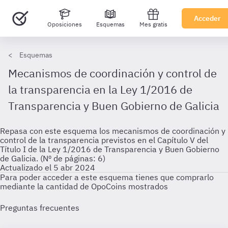
Acceder
Oposiciones
Esquemas
Mes gratis
Esquemas
Mecanismos de coordinación y control de
la transparencia en la Ley 1/2016 de
Transparencia y Buen Gobierno de Galicia
Repasa con este esquema los mecanismos de coordinación y
control de la transparencia previstos en el Capítulo V del
Título I de la Ley 1/2016 de Transparencia y Buen Gobierno
de Galicia. (Nº de páginas: 6)
Actualizado el 5 abr 2024
Para poder acceder a este esquema tienes que comprarlo
mediante la cantidad de OpoCoins mostrados
Preguntas frecuentes