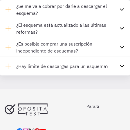
¿Se me va a cobrar por darle a descargar el
esquema?
¿El esquema está actualizado a las últimas
reformas?
¿Es posible comprar una suscripción
independiente de esquemas?
¿Hay límite de descargas para un esquema?
Para ti