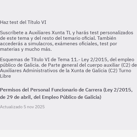
Esquemas de Título VI de Tema 11.- Ley 2/2015, del empleo
público de Galicia. de Parte general del cuerpo auxiliar (C2) de
Auxiliares Administrativos de la Xunta de Galicia (C2) Turno
Libre
Permisos del Personal Funcionario de Carrera (Ley 2/2015,
de 29 de abril, del Empleo Público de Galicia)
Actualizado 5 nov 2025