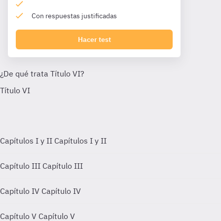
Con respuestas justificadas
Hacer test
Capítulos I y II
Capítulos I y II
Capítulo III
Capítulo III
Capítulo IV
Capítulo IV
Capítulo V
Capítulo V