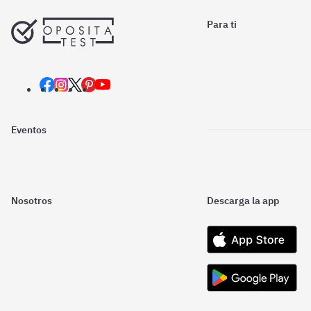
Para ti
Eventos
Nosotros
Descarga la app