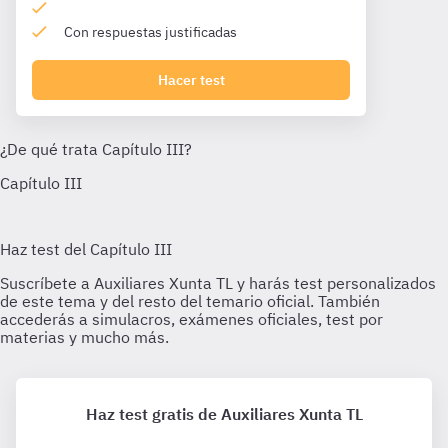
Con respuestas justificadas
Hacer test
Haz test gratis de Auxiliares Xunta TL