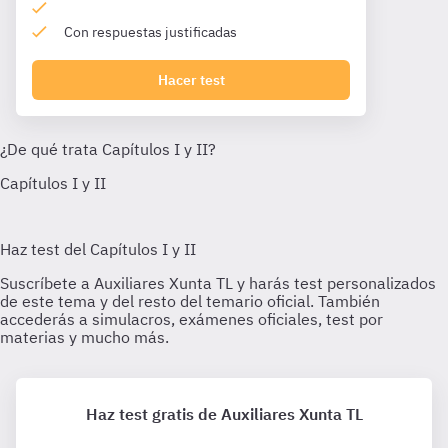
Con respuestas justificadas
Hacer test
Haz test gratis de Auxiliares Xunta TL