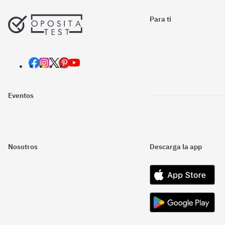
Para ti
Eventos
Nosotros
Descarga la app