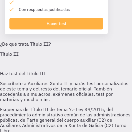
Con respuestas justificadas
Hacer test
Esquemas de Título III de Tema 7.- Ley 39/2015, del
procedimiento administrativo común de las administraciones
públicas. de Parte general del cuerpo auxiliar (C2) de
Auxiliares Administrativos de la Xunta de Galicia (C2) Turno
Libre