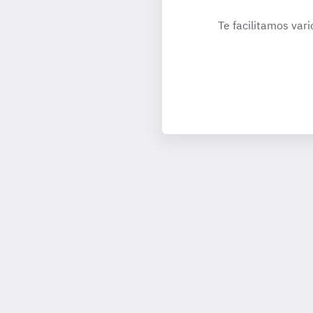
Te facilitamos vari