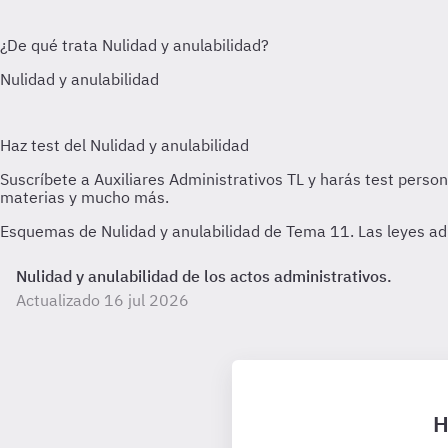
Esquemas de Nulidad y anulabilidad de Tema 11. Las leyes admi
Nulidad y anulabilidad de los actos administrativos.
Actualizado 16 jul 2026
H