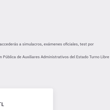
 Pública de Auxiliares Administrativos del Estado Turno Libre
TL