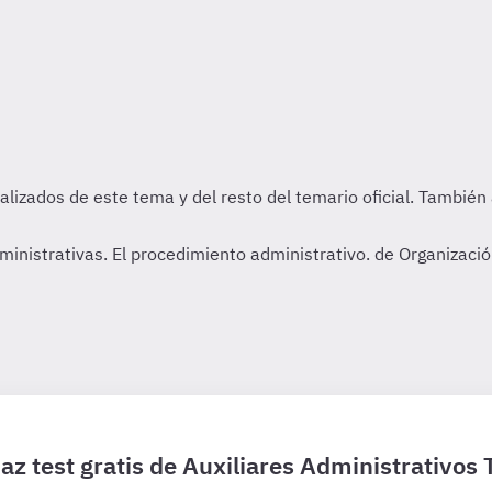
nistrativas. El procedimiento administrativo. de Organización
az test gratis de Auxiliares Administrativos 