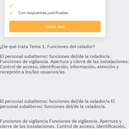
Con respuestas justificadas
Hacer test
El personal subalterno: funciones del/de la celador/a
El
personal subalterno: funciones del/de la celador/a.
Funciones de vigilancia
Funciones de vigilancia. Apertura y
cierre de las instalaciones. Control de acceso, identificación,