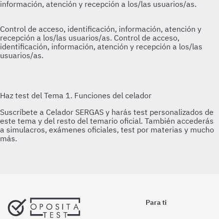
información, atención y recepción a los/las usuarios/as.
Control de acceso, identificación, información, atención y
recepción a los/las usuarios/as.
Control de acceso,
identificación, información, atención y recepción a los/las
usuarios/as.
Para ti