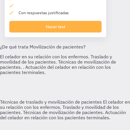
Con respuestas justificadas
Hacer test
Técnicas de traslado y movilización de pacientes
El celador en
su relación con los enfermos. Traslado y movilidad de los
pacientes. Técnicas de movilización de pacientes. Actuación
del celador en relación con los pacientes terminales.