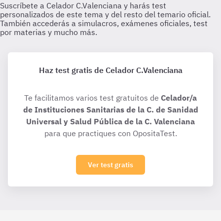
Haz test gratis de Celador C.Valenciana
Te facilitamos varios test gratuitos de
Celador/a
de Instituciones Sanitarias de la C. de Sanidad
Universal y Salud Pública de la C. Valenciana
para que practiques con OpositaTest.
Ver test gratis