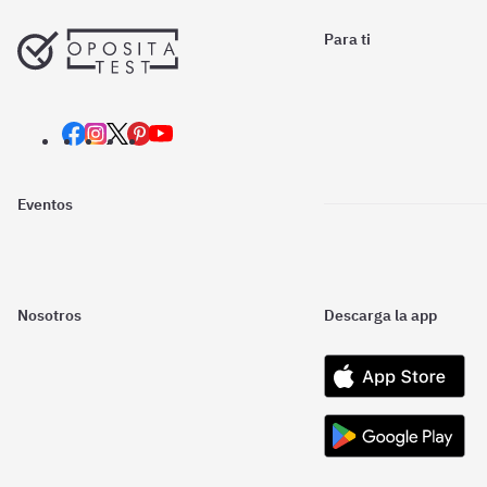
Para ti
Eventos
Nosotros
Descarga la app