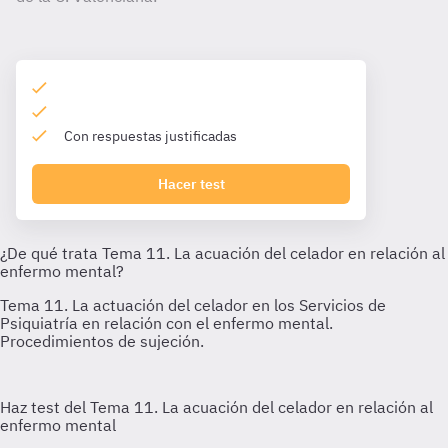
Con respuestas justificadas
Hacer test