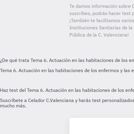
Te damos información sobre C
suscribes, podrás hacer test 
¡También te facilitamos varios
Instituciones Sanitarias de la
Pública de la C. Valenciana!