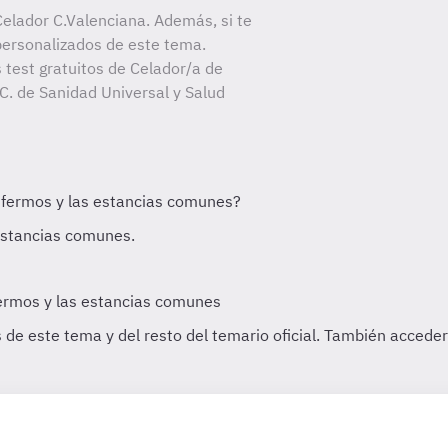
elador C.Valenciana. Además, si te
personalizados de este tema.
 test gratuitos de Celador/a de
 C. de Sanidad Universal y Salud