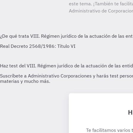
este tema. ¡También te facilit
Administrativo de Corporacio
H
Te facilitamos varios 