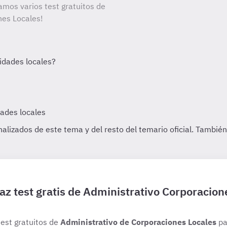
amos varios test gratuitos de
nes Locales!
az test gratis de Administrativo Corporacion
test gratuitos de
Administrativo de Corporaciones Locales
pa