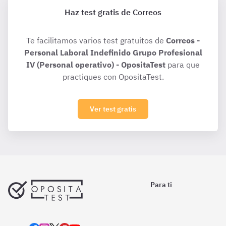
Haz test gratis de Correos
Te facilitamos varios test gratuitos de
Correos -
Personal Laboral Indefinido Grupo Profesional
IV (Personal operativo) - OpositaTest
para que
practiques con OpositaTest.
Ver test gratis
Para ti