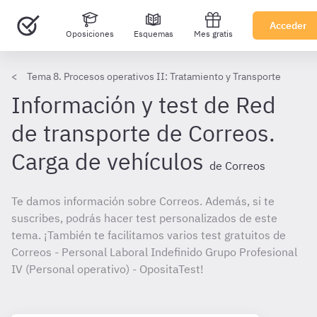
Acceder
Oposiciones
Esquemas
Mes gratis
Tema 8. Procesos operativos II: Tratamiento y Transporte
Información y test de Red
de transporte de Correos.
Carga de vehículos
de Correos
Te damos información sobre Correos. Además, si te
suscribes, podrás hacer test personalizados de este
tema. ¡También te facilitamos varios test gratuitos de
Correos - Personal Laboral Indefinido Grupo Profesional
IV (Personal operativo) - OpositaTest!