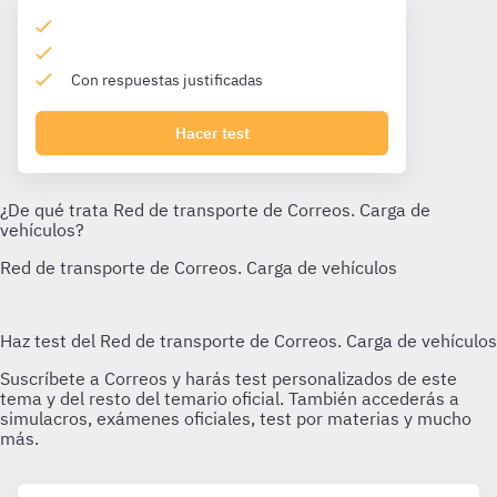
Con respuestas justificadas
Hacer test