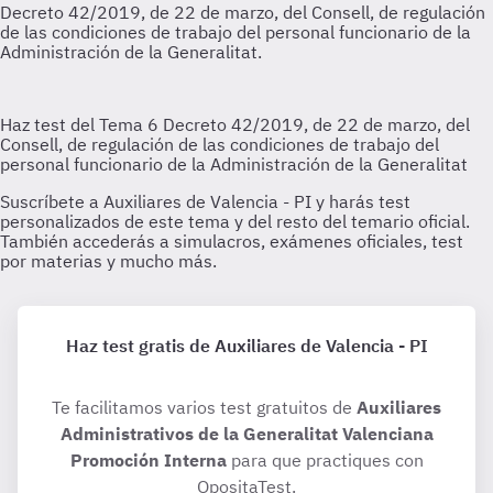
Haz test gratis de Auxiliares de Valencia - PI
Te facilitamos varios test gratuitos de
Auxiliares
Administrativos de la Generalitat Valenciana
Promoción Interna
para que practiques con
OpositaTest.