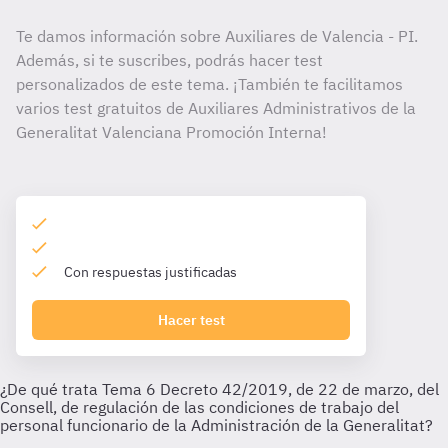
Te damos información sobre Auxiliares de Valencia - PI.
Además, si te suscribes, podrás hacer test
personalizados de este tema. ¡También te facilitamos
varios test gratuitos de Auxiliares Administrativos de la
Generalitat Valenciana Promoción Interna!
Con respuestas justificadas
Hacer test