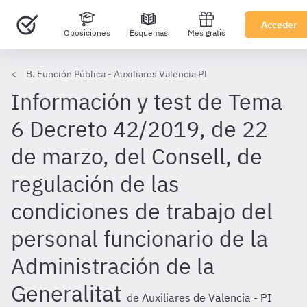
Acceder
Oposiciones
Esquemas
Mes gratis
B. Función Pública - Auxiliares Valencia PI
Información y test de Tema
6 Decreto 42/2019, de 22
de marzo, del Consell, de
regulación de las
condiciones de trabajo del
personal funcionario de la
Administración de la
Generalitat
de Auxiliares de Valencia - PI