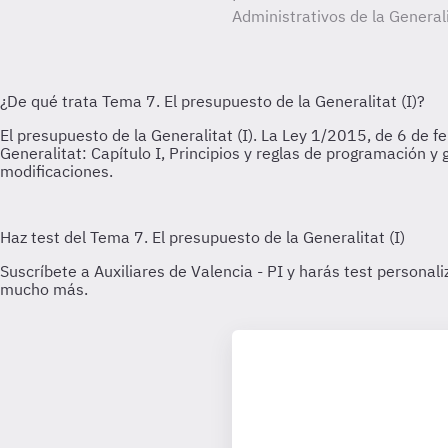
Administrativos de la General