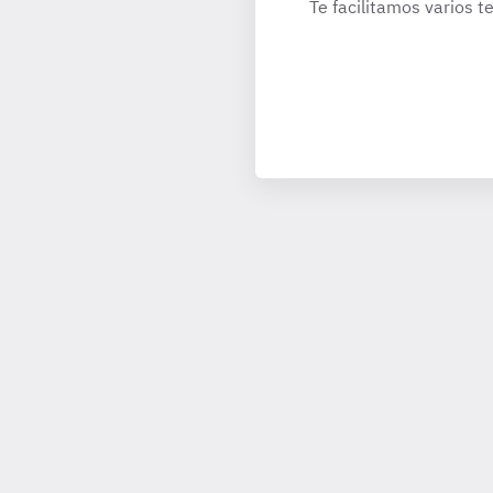
Te facilitamos varios t