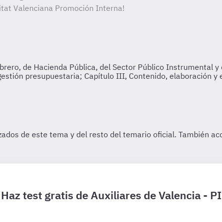
itat Valenciana Promoción Interna!
Haz test gratis de Auxiliares de Valencia - PI