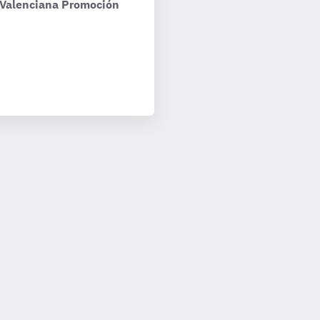
t Valenciana Promoción