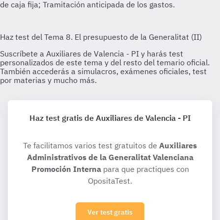
Haz test gratis de Auxiliares de Valencia - PI
Te facilitamos varios test gratuitos de
Auxiliares
Administrativos de la Generalitat Valenciana
Promoción Interna
para que practiques con
OpositaTest.
Ver test gratis