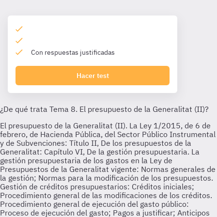
Con respuestas justificadas
Hacer test