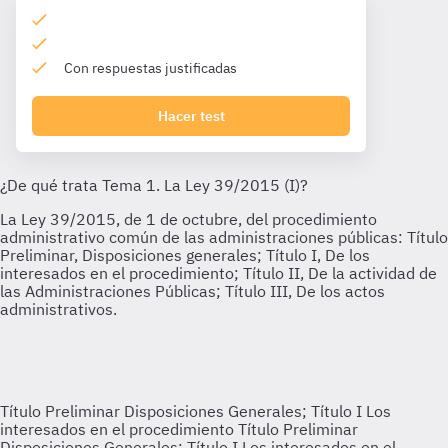
Con respuestas justificadas
Hacer test
Título Preliminar Disposiciones Generales; Título I Los
interesados en el procedimiento
Título Preliminar
Disposiciones Generales; Título I Los interesados en el