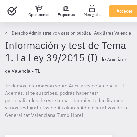
Acceder
Oposiciones
Esquemas
Mes gratis
Derecho Administrativo y gestión pública - Auxiliares Valencia TL
Información y test de Tema
1. La Ley 39/2015 (I)
de Auxiliares
de Valencia - TL
Te damos información sobre Auxiliares de Valencia - TL.
Además, si te suscribes, podrás hacer test
personalizados de este tema. ¡También te facilitamos
varios test gratuitos de Auxiliares Administrativos de la
Generalitat Valenciana Turno Libre!