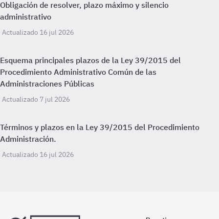
Obligación de resolver, plazo máximo y silencio
administrativo
Actualizado 16 jul 2026
Esquema principales plazos de la Ley 39/2015 del
Procedimiento Administrativo Común de las
Administraciones Públicas
Actualizado 7 jul 2026
Términos y plazos en la Ley 39/2015 del Procedimiento
Administración.
Actualizado 16 jul 2026