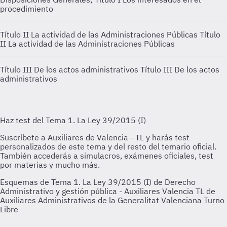
procedimiento
Título II La actividad de las Administraciones Públicas
Título
II La actividad de las Administraciones Públicas
Título III De los actos administrativos
Título III De los actos
administrativos
Esquemas de Tema 1. La Ley 39/2015 (I) de Derecho
Administrativo y gestión pública - Auxiliares Valencia TL de
Auxiliares Administrativos de la Generalitat Valenciana Turno
Libre