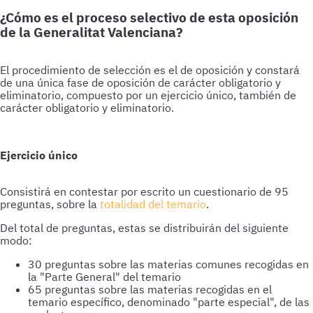
¿Cómo es el proceso selectivo de esta oposición
de la Generalitat Valenciana?
El procedimiento de selección es el de oposición y constará
de una única fase de oposición de carácter obligatorio y
eliminatorio, compuesto por un ejercicio único, también de
carácter obligatorio y eliminatorio.
Ejercicio único
Consistirá en contestar por escrito un cuestionario de 95
preguntas, sobre la
totalidad del temario
.
Del total de preguntas, estas se distribuirán del siguiente
modo:
30 preguntas sobre las materias comunes recogidas en
la "Parte General" del temario
65 preguntas sobre las materias recogidas en el
temario específico, denominado "parte especial", de las