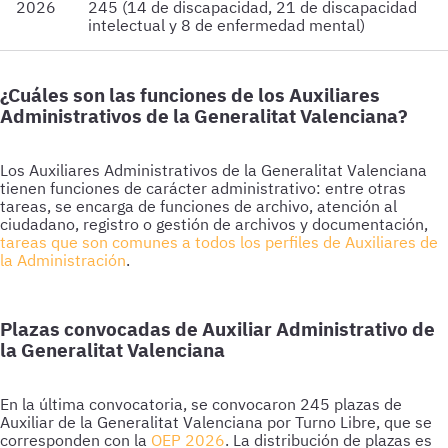
2026
245 (14 de discapacidad, 21 de discapacidad
intelectual y 8 de enfermedad mental)
¿Cuáles son las funciones de los Auxiliares
Administrativos de la Generalitat Valenciana?
Los Auxiliares Administrativos de la Generalitat Valenciana
tienen funciones de carácter administrativo: entre otras
tareas, se encarga de funciones de archivo, atención al
ciudadano, registro o gestión de archivos y documentación,
tareas que son comunes a todos los perfiles de Auxiliares de
la Administración
.
Plazas convocadas de Auxiliar Administrativo de
la Generalitat Valenciana
En la última convocatoria, se convocaron 245 plazas de
Auxiliar de la Generalitat Valenciana por Turno Libre, que se
corresponden con la
OEP 2026
. La distribución de plazas es