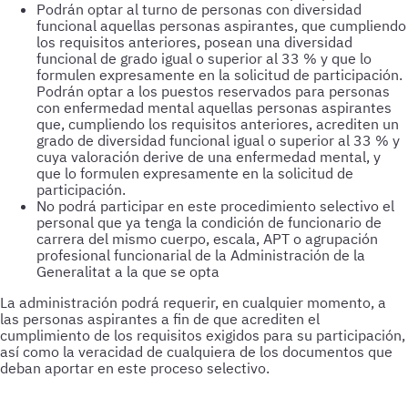
Podrán optar al turno de personas con diversidad
funcional aquellas personas aspirantes, que cumpliendo
los requisitos anteriores, posean una diversidad
funcional de grado igual o superior al 33 % y que lo
formulen expresamente en la solicitud de participación.
Podrán optar a los puestos reservados para personas
con enfermedad mental aquellas personas aspirantes
que, cumpliendo los requisitos anteriores, acrediten un
grado de diversidad funcional igual o superior al 33 % y
cuya valoración derive de una enfermedad mental, y
que lo formulen expresamente en la solicitud de
participación.
No podrá participar en este procedimiento selectivo el
personal que ya tenga la condición de funcionario de
carrera del mismo cuerpo, escala, APT o agrupación
profesional funcionarial de la Administración de la
Generalitat a la que se opta
La administración podrá requerir, en cualquier momento, a
las personas aspirantes a fin de que acrediten el
cumplimiento de los requisitos exigidos para su participación,
así como la veracidad de cualquiera de los documentos que
deban aportar en este proceso selectivo.