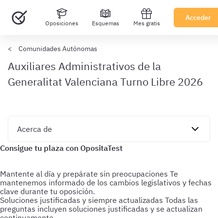
Acceder
Oposiciones
Esquemas
Mes gratis
Comunidades Autónomas
Auxiliares Administrativos de la
Generalitat Valenciana Turno Libre 2026
Mantente al día y prepárate sin preocupaciones
Te
mantenemos informado de los cambios legislativos y fechas
clave durante tu oposición.
Soluciones justificadas y siempre actualizadas
Todas las
preguntas incluyen soluciones justificadas y se actualizan
continuamente.