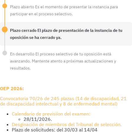
Plazo abierto
Es el momento de presentar la instancia para
participar en el proceso selectivo.
Plazo cerrado
El plazo de presentación de la instancia de tu
oposición se ha cerrado ya.
En desarrollo
El proceso selectivo de tu oposición está
avanzando. Mantente atento a próximas actualizaciones y
resultados.
OEP 2026:
Convocatoria 70/26 de 245 plazas (14 de discapacidad, 21
de discapacidad intelectual y 8 de enfermedad mental)
Calendario de previsiíon del examen:
28/11/2026.
Desginación de miembros del Tribunal de selección.
Plazo de solicitudes: del 30/03 al 14/04