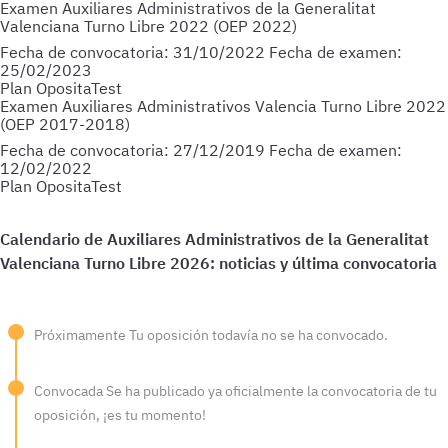
Examen Auxiliares Administrativos de la Generalitat
Valenciana Turno Libre 2022 (OEP 2022)
Fecha de convocatoria:
31/10/2022
Fecha de examen:
25/02/2023
Plan OpositaTest
Examen Auxiliares Administrativos Valencia Turno Libre 2022
(OEP 2017-2018)
Fecha de convocatoria:
27/12/2019
Fecha de examen:
12/02/2022
Plan OpositaTest
Próximamente
Tu oposición todavía no se ha convocado.
Convocada
Se ha publicado ya oficialmente la convocatoria de tu
oposición, ¡es tu momento!