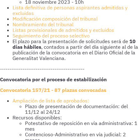
18 noviembre 2023 - 10h
Lista definitiva de personas aspirantes admitidas y
excluidas
Modificación composición del tribunal
Nombramiento del tribunal
Listas provisionales de admitidos y excluidos
Seguimiento del proceso selectivo
El plazo para la presentación de solicitudes será de
10
días hábiles
, contados a partir del día siguiente al de la
publicación de la convocatoria en el Diario Oficial de la
Generalitat Valenciana.
---------------------------------------------
Convocatoria por el proceso de estabilización
Convocatoria 157/21 - 87 plazas convocadas
Ampliación de lista de aprobados:
Plazo de presentación de documentación: del
11/12 al 24/12
Recursos disponibles:
Potestativo de reposición en vía administrativa: 1
mes
Contencioso-Administrativo en vía judicial: 2