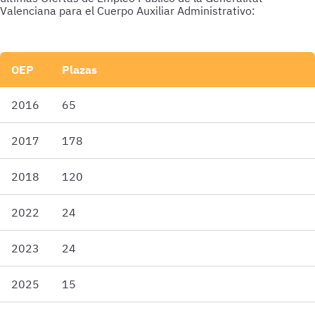
Valenciana para el Cuerpo Auxiliar Administrativo:
OEP
Plazas
2016
65
2017
178
2018
120
2022
24
2023
24
2025
15