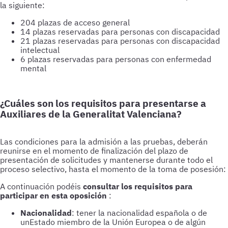
la siguiente:
204 plazas de acceso general
14 plazas reservadas para personas con discapacidad
21 plazas reservadas para personas con discapacidad
intelectual
6 plazas reservadas para personas con enfermedad
mental
¿Cuáles son los requisitos para presentarse a
Auxiliares de la Generalitat Valenciana?
Las condiciones para la admisión a las pruebas, deberán
reunirse en el momento de finalización del plazo de
presentación de solicitudes y mantenerse durante todo el
proceso selectivo, hasta el momento de la toma de posesión:
A continuación podéis
consultar los requisitos para
participar en esta oposición
:
Nacionalidad
: tener la nacionalidad española o de
unEstado miembro de la Unión Europea o de algún