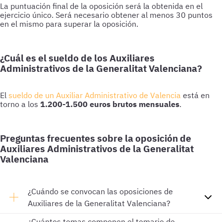
La puntuación final de la oposición será la obtenida en el
ejercicio único. Será necesario obtener al menos 30 puntos
en el mismo para superar la oposición.
¿Cuál es el sueldo de los Auxiliares
Administrativos de la Generalitat Valenciana?
El
sueldo de un Auxiliar Administrativo de Valencia
está en
torno a los
1.200-1.500 euros brutos mensuales
.
Preguntas frecuentes sobre la oposición de
Auxiliares Administrativos de la Generalitat
Valenciana
¿Cuándo se convocan las oposiciones de
Auxiliares de la Generalitat Valenciana?
¿Cuántos temas componen el temario de