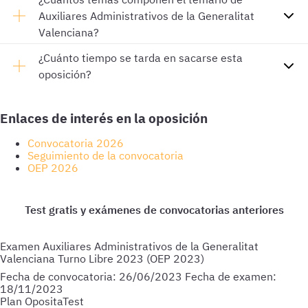
Auxiliares Administrativos de la Generalitat
Valenciana?
¿Cuánto tiempo se tarda en sacarse esta
oposición?
Enlaces de interés en la oposición
Convocatoria 2026
Seguimiento de la convocatoria
OEP 2026
Examen Auxiliares Administrativos de la Generalitat
Valenciana Turno Libre 2023 (OEP 2023)
Fecha de convocatoria:
26/06/2023
Fecha de examen:
18/11/2023
Plan OpositaTest