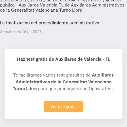
pública - Auxiliares Valencia TL de Auxiliares Administrativos
de la Generalitat Valenciana Turno Libre
La finalización del procedimiento administrativo
Actualizado 16 jul 2026
Haz test gratis de Auxiliares de Valencia - TL
Te facilitamos varios test gratuitos de
Auxiliares
Administrativos de la Generalitat Valenciana
Turno Libre
para que practiques con OpositaTest.
Ver test gratis