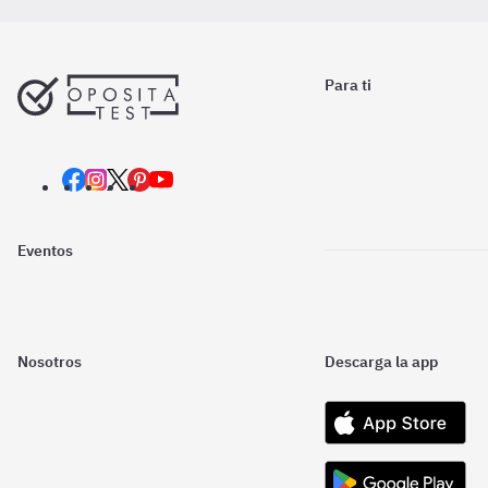
Para ti
Eventos
Nosotros
Descarga la app