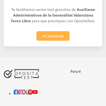
Te facilitamos varios test gratuitos de
Auxiliares
Administrativos de la Generalitat Valenciana
Turno Libre
para que practiques con OpositaTest.
Ver test gratis
Para ti