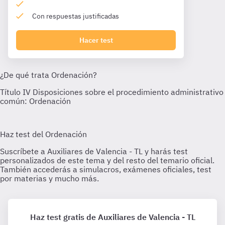
Con respuestas justificadas
Hacer test
Haz test gratis de Auxiliares de Valencia - TL