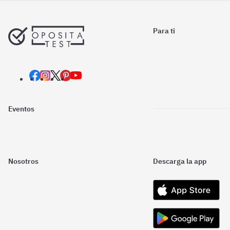
Para ti
Eventos
Nosotros
Descarga la app