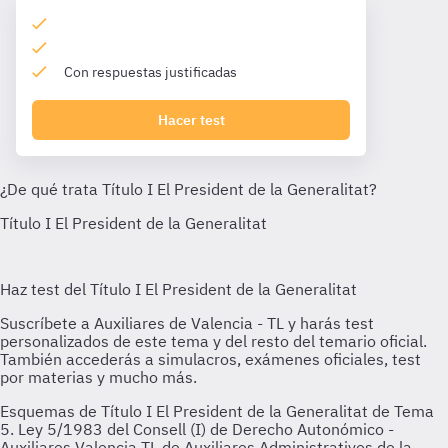
Con respuestas justificadas
Hacer test
Esquemas de Título I El President de la Generalitat de Tema
5. Ley 5/1983 del Consell (I) de Derecho Autonómico -
Auxiliares Valencia TL de Auxiliares Administrativos de la