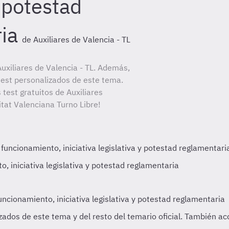
y potestad
ia
de Auxiliares de Valencia - TL
uxiliares de Valencia - TL. Además,
 test personalizados de este tema.
 test gratuitos de Auxiliares
itat Valenciana Turno Libre!