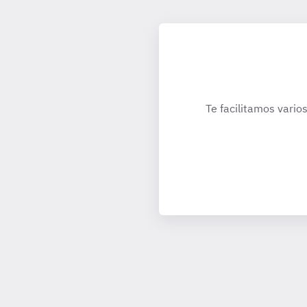
Te facilitamos vario