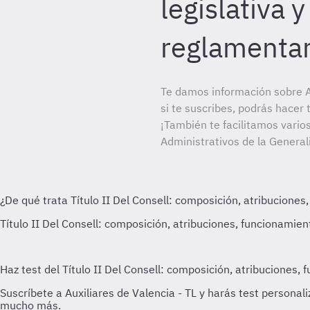
legislativa 
reglamentar
Te damos información sobre A
si te suscribes, podrás hacer
¡También te facilitamos varios
Administrativos de la General