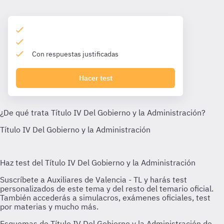
Con respuestas justificadas
Hacer test
Esquemas de Título IV Del Gobierno y la Administración de