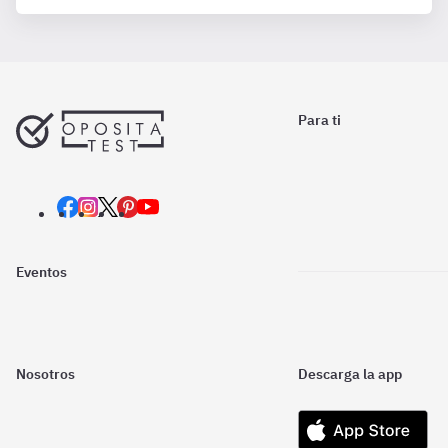
Para ti
Eventos
Nosotros
Descarga la app