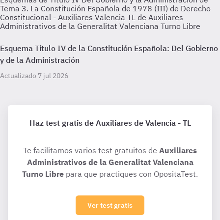
Tema 3. La Constitución Española de 1978 (III) de Derecho
Constitucional - Auxiliares Valencia TL de Auxiliares
Administrativos de la Generalitat Valenciana Turno Libre
Esquema Título IV de la Constitución Española: Del Gobierno
y de la Administración
Actualizado 7 jul 2026
Haz test gratis de Auxiliares de Valencia - TL
Te facilitamos varios test gratuitos de
Auxiliares
Administrativos de la Generalitat Valenciana
Turno Libre
para que practiques con OpositaTest.
Ver test gratis