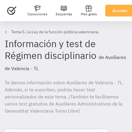
Acceder
Oposiciones
Esquemas
Mes gratis
Tema 5. La Ley de la función pública valenciana.
Información y test de
Régimen disciplinario
de Auxiliares
de Valencia - TL
Te damos información sobre Auxiliares de Valencia - TL.
Además, si te suscribes, podrás hacer test
personalizados de este tema. ¡También te facilitamos
varios test gratuitos de Auxiliares Administrativos de la
Generalitat Valenciana Turno Libre!