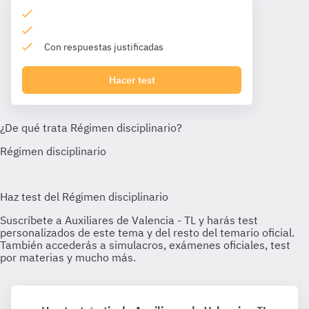
Con respuestas justificadas
Hacer test