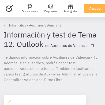
Acceder
Oposiciones
Esquemas
Mes gratis
Informática - Auxiliares Valencia TL
Información y test de Tema
12. Outlook
de Auxiliares de Valencia - TL
Te damos información sobre Auxiliares de Valencia - TL.
Además, si te suscribes, podrás hacer test
personalizados de este tema. ¡También te facilitamos
varios test gratuitos de Auxiliares Administrativos de la
Generalitat Valenciana Turno Libre!