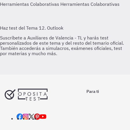
Herramientas Colaborativas
Herramientas Colaborativas
Para ti