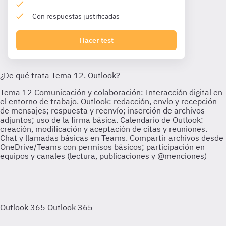
Con respuestas justificadas
Hacer test
Outlook 365
Outlook 365