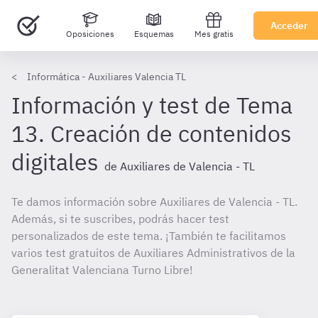
Acceder
Oposiciones
Esquemas
Mes gratis
Informática - Auxiliares Valencia TL
Información y test de Tema
13. Creación de contenidos
digitales
de Auxiliares de Valencia - TL
Te damos información sobre Auxiliares de Valencia - TL.
Además, si te suscribes, podrás hacer test
personalizados de este tema. ¡También te facilitamos
varios test gratuitos de Auxiliares Administrativos de la
Generalitat Valenciana Turno Libre!