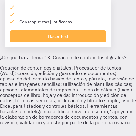
Con respuestas justificadas
Hacer test