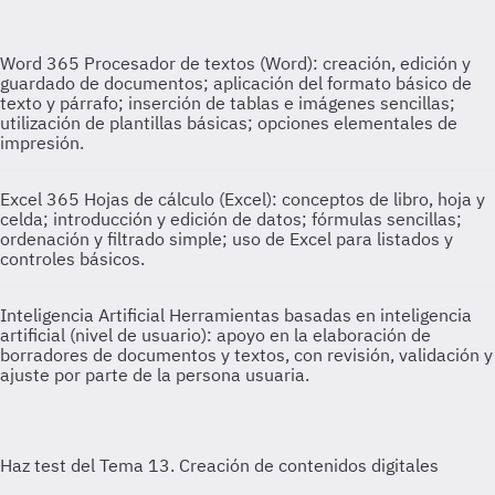
Word 365
Procesador de textos (Word): creación, edición y
guardado de documentos; aplicación del formato básico de
texto y párrafo; inserción de tablas e imágenes sencillas;
utilización de plantillas básicas; opciones elementales de
impresión.
Excel 365
Hojas de cálculo (Excel): conceptos de libro, hoja y
celda; introducción y edición de datos; fórmulas sencillas;
ordenación y filtrado simple; uso de Excel para listados y
controles básicos.
Inteligencia Artificial
Herramientas basadas en inteligencia
artificial (nivel de usuario): apoyo en la elaboración de
borradores de documentos y textos, con revisión, validación y
ajuste por parte de la persona usuaria.