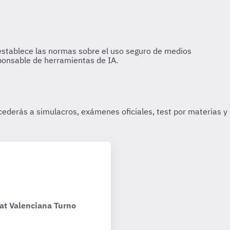
tat Valenciana Turno