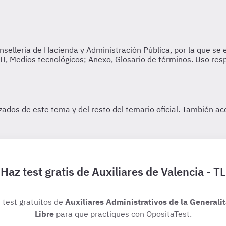
Haz test gratis de Auxiliares de Valencia - TL
s test gratuitos de
Auxiliares Administrativos de la Generali
Libre
para que practiques con OpositaTest.