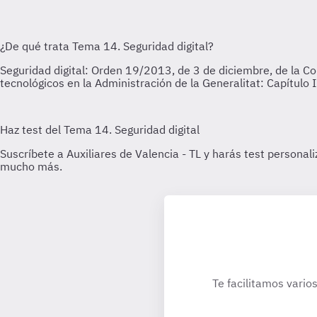
Te facilitamos vario