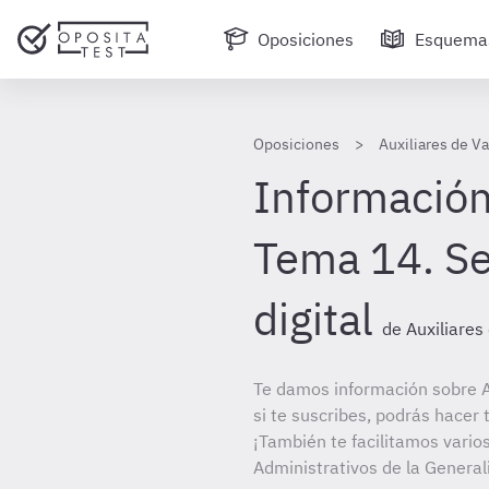
Oposiciones
Esquema
Oposiciones
Auxiliares de Va
Información
Tema 14. S
digital
de Auxiliares
Te damos información sobre A
si te suscribes, podrás hacer
¡También te facilitamos varios
Administrativos de la General