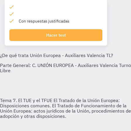
Con respuestas justificadas
Hacer test
Tema 7. El TUE y el TFUE
El Tratado de la Unión Europea:
Disposiciones comunes. El Tratado de Funcionamiento de la
Unión Europea: actos jurídicos de la Unión, procedimientos de
adopción y otras disposiciones.