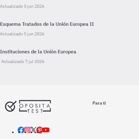
Actualizado 5 jun 2026
Esquema Tratados de la Unión Europea II
Actualizado 5 jun 2026
Instituciones de la Unión Europea
Actualizado 7 jul 2026
Para ti