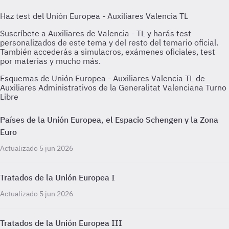
Esquemas de Unión Europea - Auxiliares Valencia TL de
Auxiliares Administrativos de la Generalitat Valenciana Turno
Libre
Países de la Unión Europea, el Espacio Schengen y la Zona
Euro
Actualizado 5 jun 2026
Tratados de la Unión Europea I
Actualizado 5 jun 2026
Tratados de la Unión Europea III