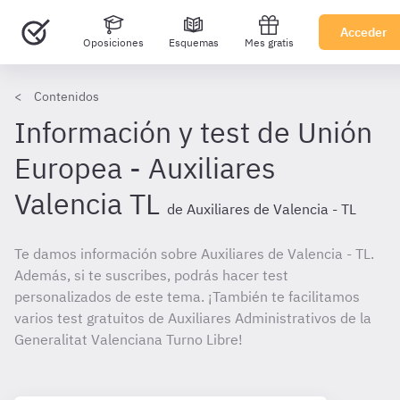
Acceder
Oposiciones
Esquemas
Mes gratis
Contenidos
Información y test de Unión
Europea - Auxiliares
Valencia TL
de Auxiliares de Valencia - TL
Te damos información sobre Auxiliares de Valencia - TL.
Además, si te suscribes, podrás hacer test
personalizados de este tema. ¡También te facilitamos
varios test gratuitos de Auxiliares Administrativos de la
Generalitat Valenciana Turno Libre!