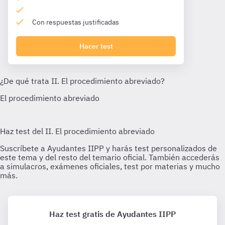
Con respuestas justificadas
Hacer test
Haz test gratis de Ayudantes IIPP