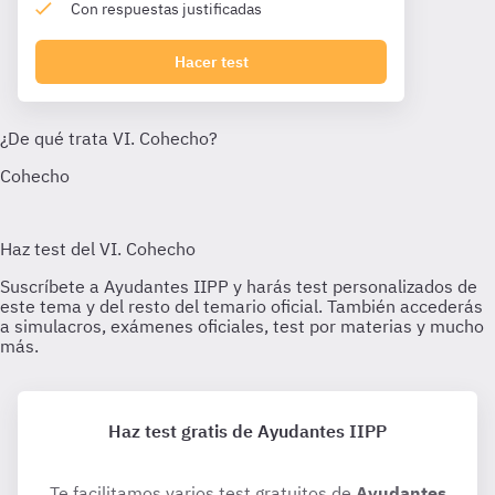
Con respuestas justificadas
Hacer test
Haz test gratis de Ayudantes IIPP
Te facilitamos varios test gratuitos de
Ayudantes