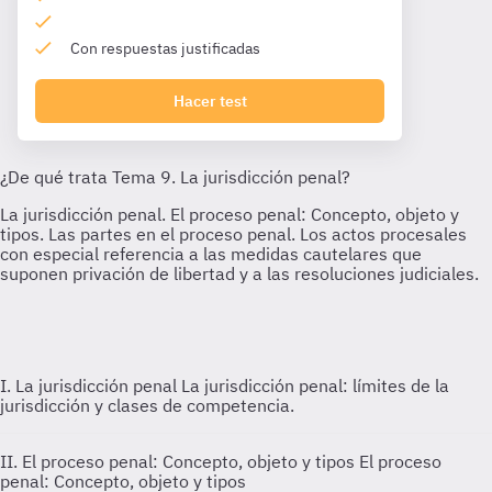
Con respuestas justificadas
Hacer test
I. La jurisdicción penal
La jurisdicción penal: límites de la
jurisdicción y clases de competencia.
II. El proceso penal: Concepto, objeto y tipos
El proceso
penal: Concepto, objeto y tipos