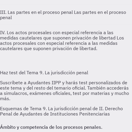
III. Las partes en el proceso penal
Las partes en el proceso
penal
IV. Los actos procesales con especial referencia a las
medidas cautelares que suponen privación de libertad
Los
actos procesales con especial referencia a las medidas
cautelares que suponen privación de libertad.
Esquemas de Tema 9. La jurisdicción penal de II. Derecho
Penal de Ayudantes de Instituciones Penitenciarias
Ámbito y competencia de los procesos penales.