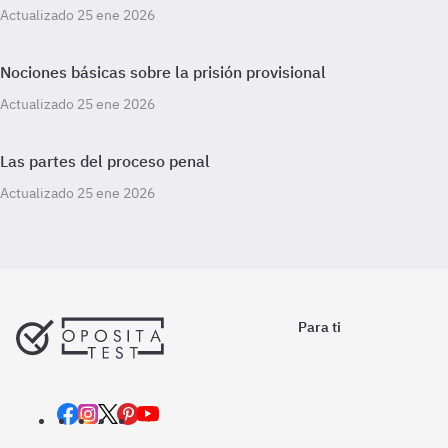
Actualizado 25 ene 2026
Nociones básicas sobre la prisión provisional
Actualizado 25 ene 2026
Las partes del proceso penal
Actualizado 25 ene 2026
Para ti