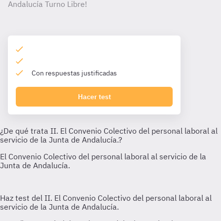
Andalucía Turno Libre!
Con respuestas justificadas
Hacer test