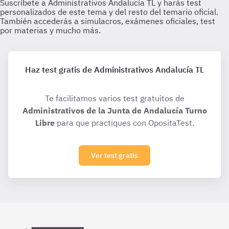
Haz test gratis de Administrativos Andalucía TL
Te facilitamos varios test gratuitos de
Administrativos de la Junta de Andalucía Turno
Libre
para que practiques con OpositaTest.
Ver test gratis