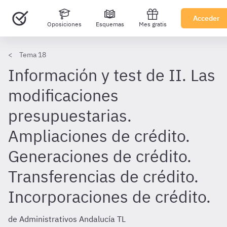
Acceder
Oposiciones
Esquemas
Mes gratis
Tema 18
Información y test de II. Las
modificaciones
presupuestarias.
Ampliaciones de crédito.
Generaciones de crédito.
Transferencias de crédito.
Incorporaciones de crédito.
de Administrativos Andalucía TL