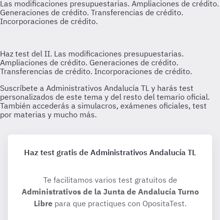
Haz test gratis de Administrativos Andalucía TL
Te facilitamos varios test gratuitos de
Administrativos de la Junta de Andalucía Turno
Libre
para que practiques con OpositaTest.