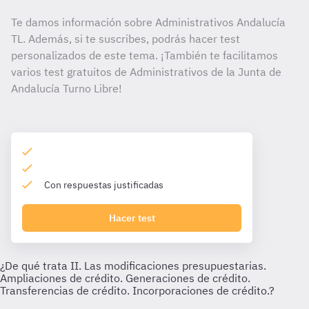
Te damos información sobre Administrativos Andalucía
TL. Además, si te suscribes, podrás hacer test
personalizados de este tema. ¡También te facilitamos
varios test gratuitos de Administrativos de la Junta de
Andalucía Turno Libre!
Con respuestas justificadas
Hacer test