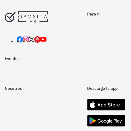
Para ti
Eventos
Nosotros
Descarga la app