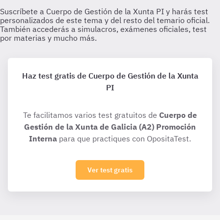
Haz test gratis de Cuerpo de Gestión de la Xunta
PI
Te facilitamos varios test gratuitos de
Cuerpo de
Gestión de la Xunta de Galicia (A2) Promoción
Interna
para que practiques con OpositaTest.
Ver test gratis