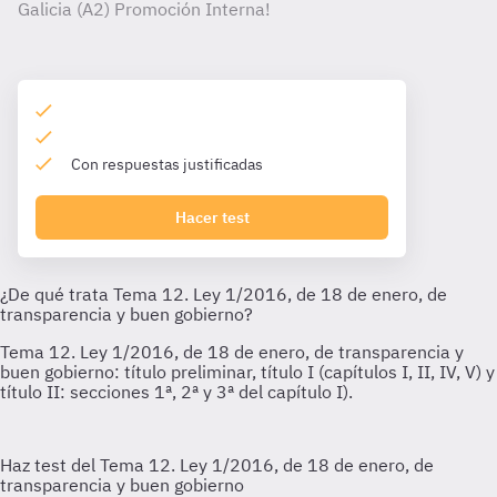
Galicia (A2) Promoción Interna!
Con respuestas justificadas
Hacer test