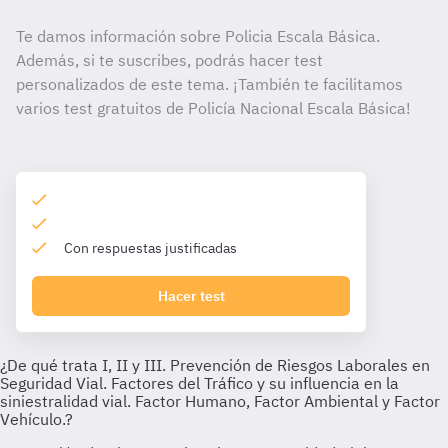
Te damos información sobre Policia Escala Básica.
Además, si te suscribes, podrás hacer test
personalizados de este tema. ¡También te facilitamos
varios test gratuitos de Policía Nacional Escala Básica!
Con respuestas justificadas
Hacer test