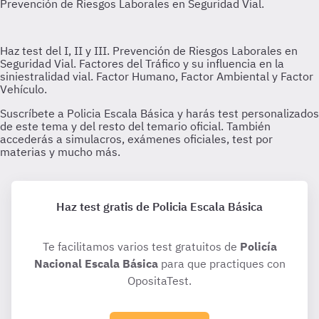
Haz test gratis de Policia Escala Básica
Te facilitamos varios test gratuitos de
Policía
Nacional Escala Básica
para que practiques con
OpositaTest.