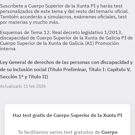
Esquemas de Tema 12. Real decreto legislativo 1/2013,
discapacidad de Cuerpo Superior de la Xunta de Galicia PI de
Cuerpo Superior de la Xunta de Galicia (A1) Promoción
interna
Ley General de derechos de las personas con discapacidad y
de su inclusión social (Título Preliminar, Título I: Capítulo V,
Sección 1ª y Título II)
Actualizado 11 feb 2026
Haz test gratis de Cuerpo Superior de la Xunta PI
Te facilitamos varios test gratuitos de
Cuerpo