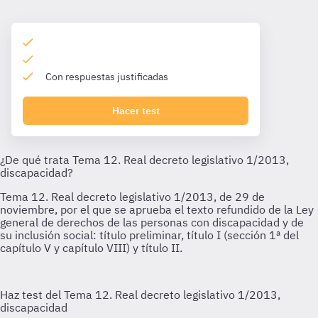
Con respuestas justificadas
Hacer test