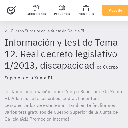
Acceder
Oposiciones
Esquemas
Mes gratis
Cuerpo Superior de la Xunta de Galicia PI
Información y test de Tema
12. Real decreto legislativo
1/2013, discapacidad
de Cuerpo
Superior de la Xunta PI
Te damos información sobre Cuerpo Superior de la Xunta
PI. Además, si te suscribes, podrás hacer test
personalizados de este tema. ¡También te facilitamos
varios test gratuitos de Cuerpo Superior de la Xunta de
Galicia (A1) Promoción interna!