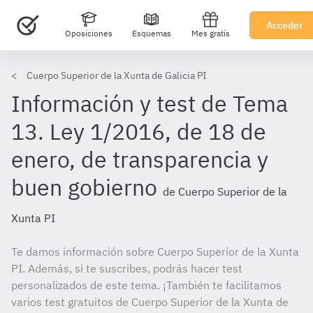
Acceder
Oposiciones
Esquemas
Mes gratis
Cuerpo Superior de la Xunta de Galicia PI
Información y test de Tema
13. Ley 1/2016, de 18 de
enero, de transparencia y
buen gobierno
de Cuerpo Superior de la
Xunta PI
Te damos información sobre Cuerpo Superior de la Xunta
PI. Además, si te suscribes, podrás hacer test
personalizados de este tema. ¡También te facilitamos
varios test gratuitos de Cuerpo Superior de la Xunta de