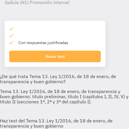
Galicia (A1) Promoción interna!
Con respuestas justificadas
Hacer test