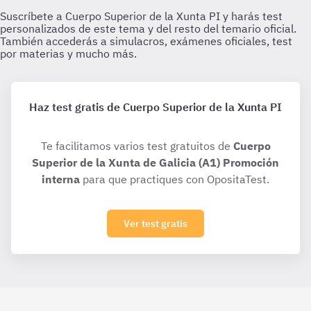
Haz test gratis de Cuerpo Superior de la Xunta PI
Te facilitamos varios test gratuitos de
Cuerpo
Superior de la Xunta de Galicia (A1) Promoción
interna
para que practiques con OpositaTest.
Ver test gratis