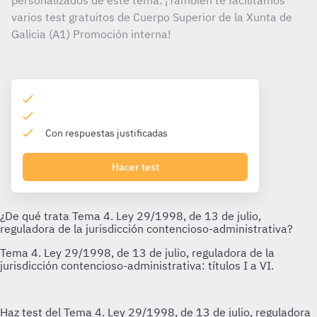
personalizados de este tema. ¡También te facilitamos
varios test gratuitos de Cuerpo Superior de la Xunta de
Galicia (A1) Promoción interna!
Con respuestas justificadas
Hacer test