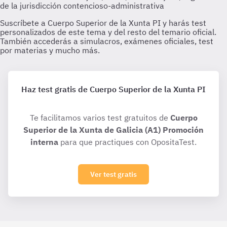
Haz test gratis de Cuerpo Superior de la Xunta PI
Te facilitamos varios test gratuitos de
Cuerpo
Superior de la Xunta de Galicia (A1) Promoción
interna
para que practiques con OpositaTest.
Ver test gratis