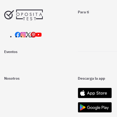
Para ti
Eventos
Nosotros
Descarga la app