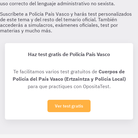
Haz test gratis de Policía País Vasco
Te facilitamos varios test gratuitos de
Cuerpos de
Policía del País Vasco (Ertzaintza y Policía Local)
para que practiques con OpositaTest.
Ver test gratis