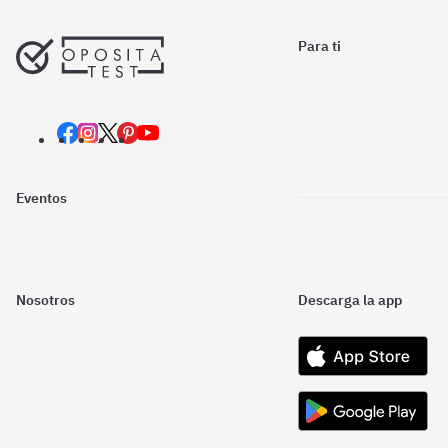
Para ti
Eventos
Nosotros
Descarga la app