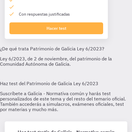
Con respuestas justificadas
Hacer test