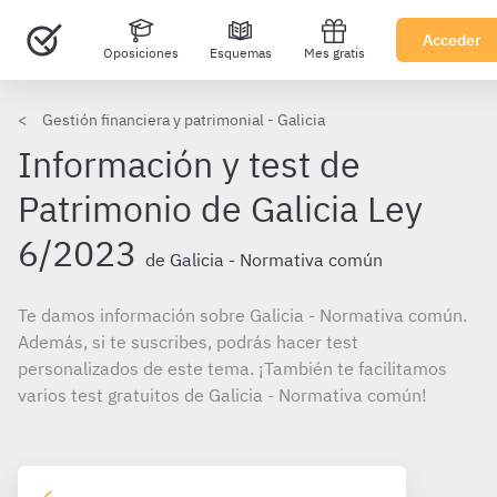
Acceder
Oposiciones
Esquemas
Mes gratis
Gestión financiera y patrimonial - Galicia
Información y test de
Patrimonio de Galicia Ley
6/2023
de Galicia - Normativa común
Te damos información sobre Galicia - Normativa común.
Además, si te suscribes, podrás hacer test
personalizados de este tema. ¡También te facilitamos
varios test gratuitos de Galicia - Normativa común!