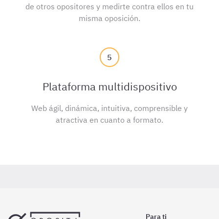
de otros opositores y medirte contra ellos en tu
misma oposición.
5
Plataforma multidispositivo
Web ágil, dinámica, intuitiva, comprensible y
atractiva en cuanto a formato.
Para ti